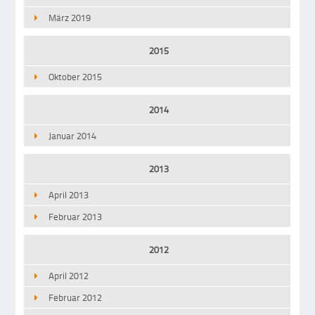
März 2019
2015
Oktober 2015
2014
Januar 2014
2013
April 2013
Februar 2013
2012
April 2012
Februar 2012