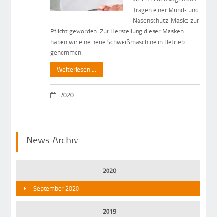
Tragen einer Mund- und
Nasenschutz-Maske zur
Pflicht geworden. Zur Herstellung dieser Masken
haben wir eine neue Schweißmaschine in Betrieb
genommen.
Weiterlesen …
2020
News Archiv
2020
September 2020
2019