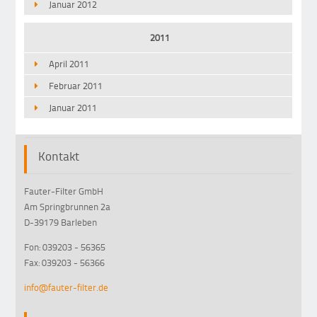
Januar 2012
2011
April 2011
Februar 2011
Januar 2011
Kontakt
Fauter-Filter GmbH
Am Springbrunnen 2a
D-39179 Barleben
Fon: 039203 - 56365
Fax: 039203 - 56366
info@fauter-filter.de