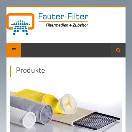
Suche
Produkte