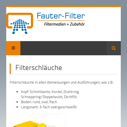
Suche
Filterschläuche
Filterschläuche in allen Abmessungen und Ausführungen, wie z.B.:
Kopf: Schnittkante, Kordel, Drahtring,
Schnappring/Doppelwulst, Dichtfilz
Boden: rund, oval, flach
Längsnaht: 3-fach odergeschweißt