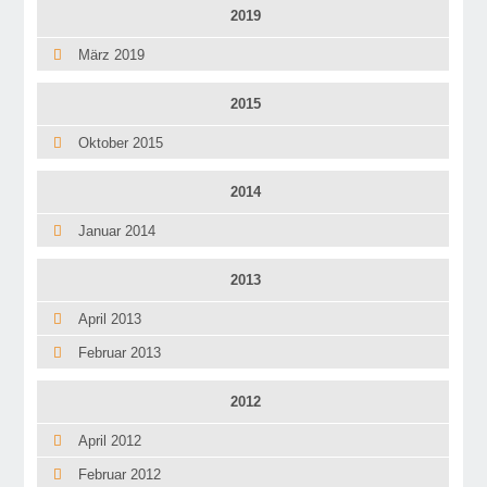
2019
März 2019
2015
Oktober 2015
2014
Januar 2014
2013
April 2013
Februar 2013
2012
April 2012
Februar 2012