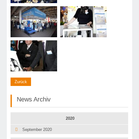
Zurück
News Archiv
2020
September 2020