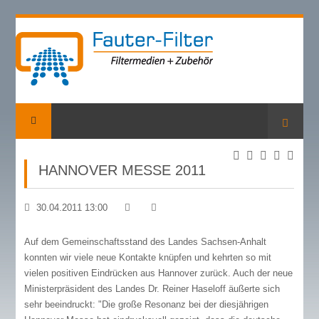
Suche
HANNOVER MESSE 2011
30.04.2011 13:00
Auf dem Gemeinschaftsstand des Landes Sachsen-Anhalt
konnten wir viele neue Kontakte knüpfen und kehrten so mit
vielen positiven Eindrücken aus Hannover zurück. Auch der neue
Ministerpräsident des Landes Dr. Reiner Haseloff äußerte sich
sehr beeindruckt: "Die große Resonanz bei der diesjährigen